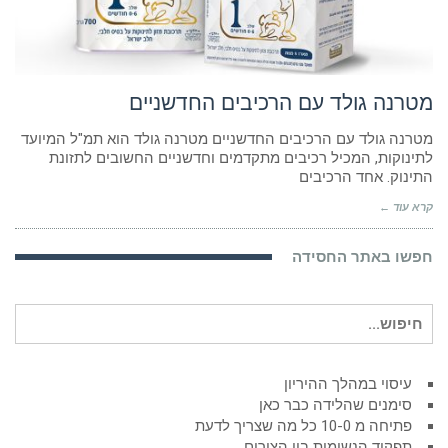
מטרנה גולד עם הרכיבים החדשניים
מטרנה גולד עם הרכיבים החדשניים מטרנה גולד הוא תמ"ל המיועד
לתינוקות, המכיל רכיבים מתקדמים וחדשניים החשובים לתזונת
התינוק. אחד הרכיבים
קרא עוד ←
חפשו באתר החסידה
חיפוש
עבור:
עיסוי במהלך ההיריון
סימנים שהלידה כבר כאן
פתיחה מ 10-0 כל מה שצריך לדעת
תפקיד הנשימות בין הצירים