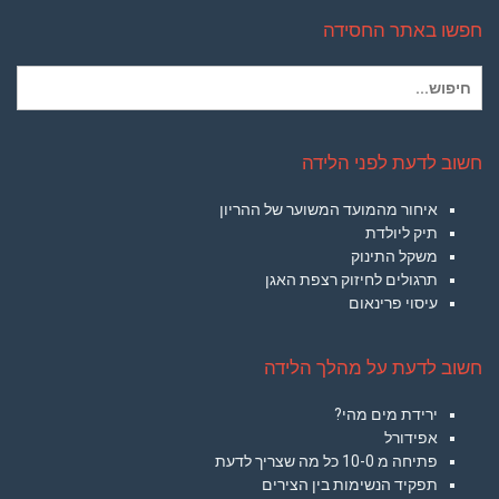
חפשו באתר החסידה
חיפוש
עבור:
חשוב לדעת לפני הלידה
איחור מהמועד המשוער של ההריון
תיק ליולדת
משקל התינוק
תרגולים לחיזוק רצפת האגן
עיסוי פרינאום
חשוב לדעת על מהלך הלידה
ירידת מים מהי?
אפידורל
פתיחה מ 10-0 כל מה שצריך לדעת
תפקיד הנשימות בין הצירים