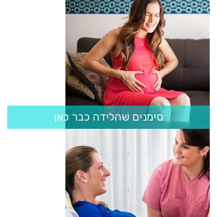
סימנים שהלידה כבר כאן