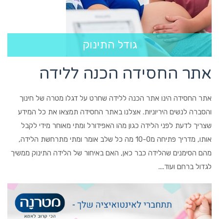
גודל התינוק
אתר החסידה הכנה ללידה
אתר החסידה הינו אתר הכנה ללידה שחרט על דגלו מטרה של חינוך
והסברה לנשים היריוניות. אצלנו באתר החסידה תמצאו את כל המידע
שצריך לדעת לפני הלידה כגון מהו האפידורל ומתי מאוחר מידי לקבל
אותו, מדריך פתיחה מ10-0 מה כל שלב אומר ומתי מתרחשת הלידה,
מהם הסימנים שהלידה כבר כאן, האם באיחור של הלידה התינוק ממשיך
לגדול ברחם ועוד....