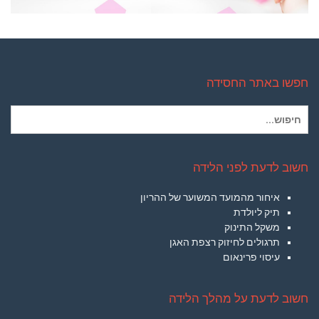
חפשו באתר החסידה
חיפוש
עבור:
חשוב לדעת לפני הלידה
איחור מהמועד המשוער של ההריון
תיק ליולדת
משקל התינוק
תרגולים לחיזוק רצפת האגן
עיסוי פרינאום
חשוב לדעת על מהלך הלידה