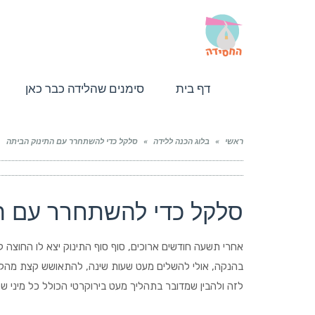
דף בית
סימנים שהלידה כבר כאן
ראשי
»
בלוג הכנה ללידה
»
סלקל כדי להשתחרר עם התינוק הביתה
סלקל כדי להשתחרר עם ה
אחרי תשעה חודשים ארוכים, סוף סוף התינוק יצא לו החוצה 
בהנקה, אולי להשלים מעט שעות שינה, להתאושש קצת מהליד
לזה ולהבין שמדובר בתהליך מעט בירוקרטי הכולל כל מיני ש