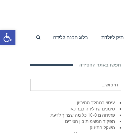
פתח סרגל
תיק ליולדת
בלוג הכנה ללידה
חפשו באתר החסידה
חיפוש
עבור:
עיסוי במהלך ההיריון
סימנים שהלידה כבר כאן
פתיחה מ 10-0 כל מה שצריך לדעת
תפקיד הנשימות בין הצירים
משקל התינוק