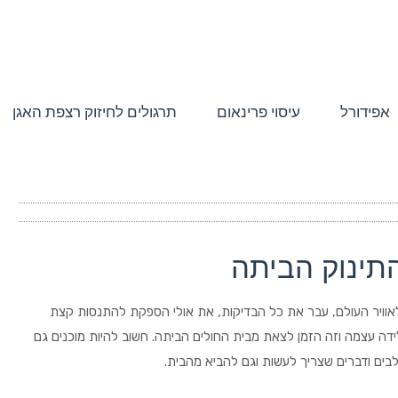
אפידורל
עיסוי פרינאום
תרגולים לחיזוק רצפת האגן
תינוק הביתה
לאוויר העולם, עבר את כל הבדיקות, את אולי הספקת להתנסות קצת
ה עצמה וזה הזמן לצאת מבית החולים הביתה. חשוב להיות מוכנים גם
לבים ודברים שצריך לעשות וגם להביא מהבית.