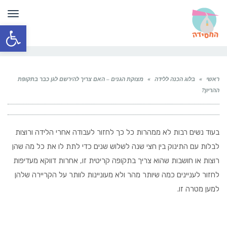
תפר
פתח סרגל
ראשי
»
בלוג הכנה ללידה
»
מצוקת הגנים – האם צריך להירשם לגן כבר בתקופת
ההריון?
בעוד נשים רבות לא ממהרות כל כך לחזור לעבודה אחרי הלידה ורוצות
לבלות עם התינוק בין חצי שנה לשלוש שנים כדי לתת לו את כל מה שהן
רוצות או חושבות שהוא צריך בתקופה קריטית זו, אחרות דווקא מעדיפות
לחזור לעניינים כמה שיותר מהר ולא מעוניינות לוותר על הקריירה שלהן
למען מטרה זו.