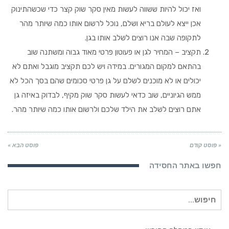
ואז יכול להיות ששווה לעשות מאין סקר שוק קצר כדי שכשהתינוק
אכן ייצא לעולם בריא ושלם, נוכל לרשום אותו כמה שיותר מהר
לתקופה שבה אנו רוצים לשלב אותו בגן.
תקציב – המחיר לגן או פעוטון פרטי מאוד גבוה ומשתנה שוב
בהתאם למקום המגורים. במידה ויש לכם תקציב מוגבל ואתם לא
יכולים או לא מוכנים לשלם על גן פרטי סכומים שהם בסך הכל לא
ממש הגיוניים, שוב כדאי לעשות סקר שוק מקיף, לבדוק באיזה גן
אתם רוצים לשלב את הילד שלכם ולרשום אותו כמה שיותר מהר.
« פוסט קודם
פוסט הבא »
חפשו באתר החסידה
חיפוש
עבור: