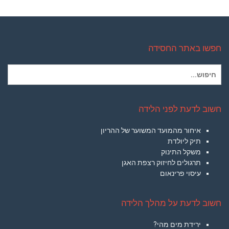
חפשו באתר החסידה
חיפוש
עבור:
חשוב לדעת לפני הלידה
איחור מהמועד המשוער של ההריון
תיק ליולדת
משקל התינוק
תרגולים לחיזוק רצפת האגן
עיסוי פרינאום
חשוב לדעת על מהלך הלידה
ירידת מים מהי?