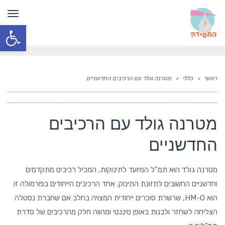
תפר
פתח סרגל
ראשי
»
כללי
»
מטרנה גולד עם הרכיבים החדשניים
מטרנה גולד עם הרכיבים
החדשניים
מטרנה גולד הוא תמ"ל המיועד לתינוקות, המכיל רכיבים מתקדמים
וחדשניים החשובים לתזונת התינוק. אחד הרכיבים הייחודים בפורמולה זו
הוא HM-O, שרשרת סוכרים ייחודית המצויה בחלב אם שחברת נסטלה
הצליחה לשחזר ולבנות באופן סיננטי ומהווה חלק מהרכיבים של סדרת