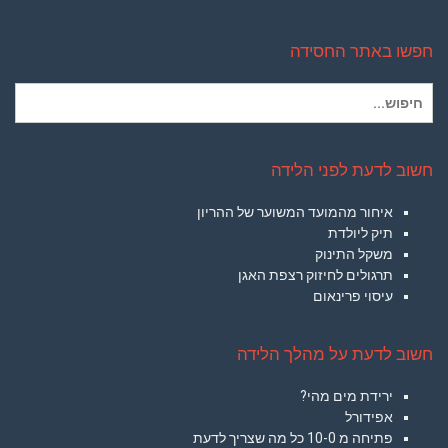
חפשו באתר החסידה
חיפוש
עבור:
חשוב לדעת לפני הלידה
איחור מהמועד המשוער של ההריון
תיק ליולדת
משקל התינוק
תרגולים לחיזוק רצפת האגן
עיסוי פרינאום
חשוב לדעת על מהלך הלידה
ירידת מים מהי?
אפידורל
פתיחה מ 10-0 כל מה שצריך לדעת