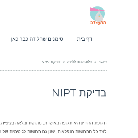
דף בית
סימנים שהלידה כבר כאן
ראשי
»
בלוג הכנה ללידה
»
בדיקת NIPT
בדיקת NIPT
תקופת ההיריון היא תקופה מאושרת, מרגשת ומלאה בציפייה
לצד כל התחושות הנפלאות, ישנן גם תחושות לגיטימיות של ח