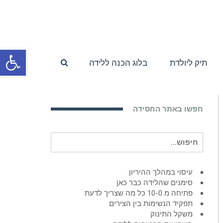
פתח סרגל
תיק ליולדת
בלוג הכנה ללידה
חפשו באתר החסידה
חיפוש
עבור:
עיסוי במהלך ההיריון
סימנים שהלידה כבר כאן
פתיחה מ 10-0 כל מה שצריך לדעת
תפקיד הנשימות בין הצירים
משקל התינוק