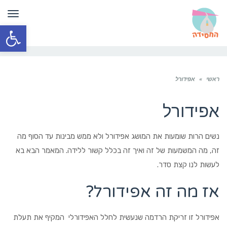
תפר
פתח סרגל
ראשי
»
אפידורל
אפידורל
נשים הרות שומעות את המושג אפידורל ולא ממש מבינות עד הסוף מה
זה, מה המשמעות של זה ואיך זה בכלל קשור ללידה. המאמר הבא בא
לעשות לנו קצת סדר.
אז מה זה אפידורל?
אפידורל זו זריקת הרדמה שנעשית לחלל האפידורלי המקיף את תעלת