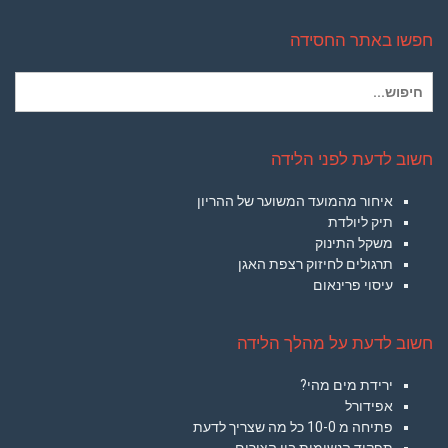
חפשו באתר החסידה
חיפוש
עבור:
חשוב לדעת לפני הלידה
איחור מהמועד המשוער של ההריון
תיק ליולדת
משקל התינוק
תרגולים לחיזוק רצפת האגן
עיסוי פרינאום
חשוב לדעת על מהלך הלידה
ירידת מים מהי?
אפידורל
פתיחה מ 10-0 כל מה שצריך לדעת